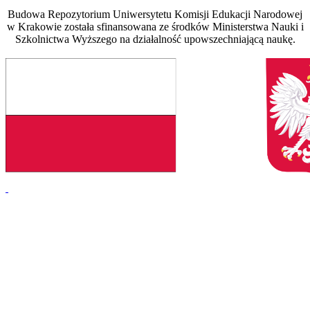
Budowa Repozytorium Uniwersytetu Komisji Edukacji Narodowej
w Krakowie została sfinansowana ze środków Ministerstwa Nauki i
Szkolnictwa Wyższego na działalność upowszechniającą naukę.