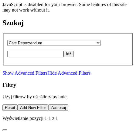
JavaScript is disabled for your browser. Some features of this site
may not work without it.
Szukaj
Idź
Show Advanced Filters
Hide Advanced Filters
Filtry
Użyj filtrów by uściślić zapytanie.
Reset
Add New Filter
Zastosuj
Wyświetlanie pozycji 1-1 z 1