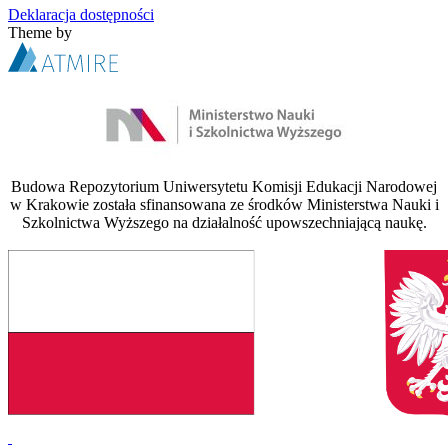
Deklaracja dostępności
Theme by
Budowa Repozytorium Uniwersytetu Komisji Edukacji Narodowej
w Krakowie została sfinansowana ze środków Ministerstwa Nauki i
Szkolnictwa Wyższego na działalność upowszechniającą naukę.