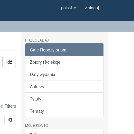
polski
Zaloguj
PRZEGLĄDAJ
Całe Repozytorium
Idź
Zbiory i kolekcje
Daty wydania
Autorzy
Tytuły
 Filters
Tematy
MOJE KONTO