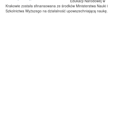
Edukacji Narodowej w
Krakowie została sfinansowana ze środków Ministerstwa Nauki i
Szkolnictwa Wyższego na działalność upowszechniającą naukę.