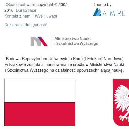
DSpace software
copyright © 2002-
Theme by
2016
DuraSpace
Kontakt z nami
|
Wyślij uwagi
Deklaracja dostępności
Budowa Repozytorium Uniwersytetu Komisji Edukacji Narodowej
w Krakowie została sfinansowana ze środków Ministerstwa Nauki
i Szkolnictwa Wyższego na działalność upowszechniającą naukę.