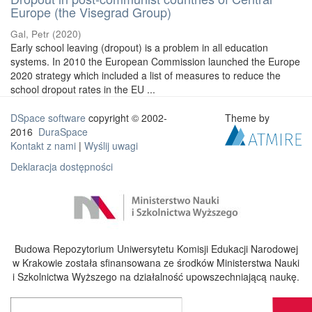
Europe (the Visegrad Group)
Gal, Petr
(
2020
)
Early school leaving (dropout) is a problem in all education
systems. In 2010 the European Commission launched the Europe
2020 strategy which included a list of measures to reduce the
school dropout rates in the EU ...
DSpace software
copyright © 2002-
Theme by
2016
DuraSpace
Kontakt z nami
|
Wyślij uwagi
Deklaracja dostępności
Budowa Repozytorium Uniwersytetu Komisji Edukacji Narodowej
w Krakowie została sfinansowana ze środków Ministerstwa Nauki
i Szkolnictwa Wyższego na działalność upowszechniającą naukę.