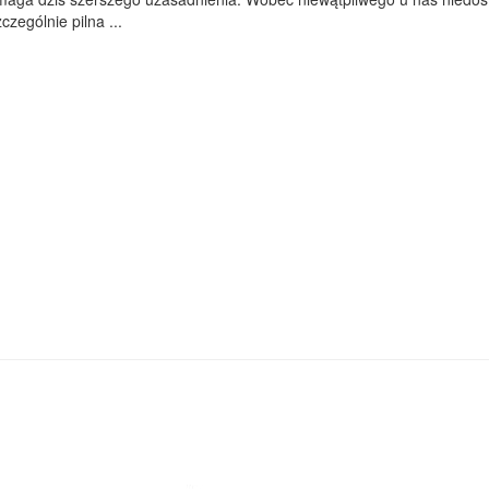
czególnie pilna ...