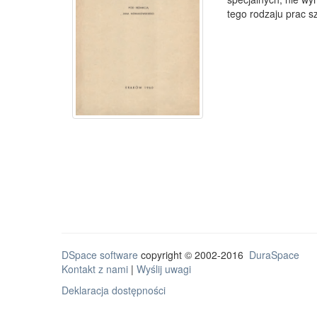
tego rodzaju prac sz
DSpace software
copyright © 2002-2016
DuraSpace
Kontakt z nami
|
Wyślij uwagi
Deklaracja dostępności