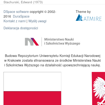
Stachurski, Edward
(
1973
)
DSpace software
copyright © 2002-
Theme by
2016
DuraSpace
Kontakt z nami
|
Wyślij uwagi
Deklaracja dostępności
Budowa Repozytorium Uniwersytetu Komisji Edukacji Narodowej
w Krakowie została sfinansowana ze środków Ministerstwa Nauki
i Szkolnictwa Wyższego na działalność upowszechniającą naukę.