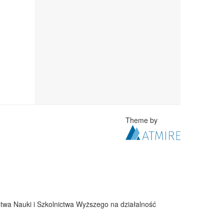
Theme by
twa Nauki i Szkolnictwa Wyższego na działalność