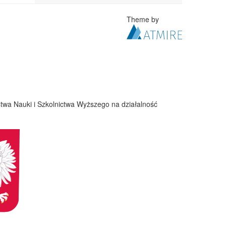
Theme by
twa Nauki i Szkolnictwa Wyższego na działalność