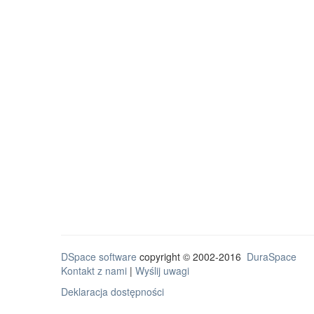
DSpace software
copyright © 2002-2016
DuraSpace
Kontakt z nami
|
Wyślij uwagi
Deklaracja dostępności