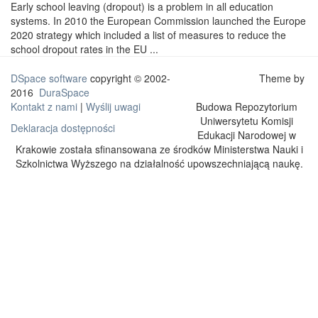
Early school leaving (dropout) is a problem in all education
systems. In 2010 the European Commission launched the Europe
2020 strategy which included a list of measures to reduce the
school dropout rates in the EU ...
DSpace software
copyright © 2002-
Theme by
2016
DuraSpace
Kontakt z nami
|
Wyślij uwagi
Budowa Repozytorium
Uniwersytetu Komisji
Deklaracja dostępności
Edukacji Narodowej w
Krakowie została sfinansowana ze środków Ministerstwa Nauki i
Szkolnictwa Wyższego na działalność upowszechniającą naukę.