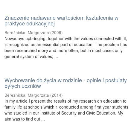
Znaczenie nadawane wartościom kształcenia w
praktyce edukacyjnej
Bereźnicka, Małgorzata
(
2009
)
Nowadays upbringing, together with the values connected with it,
is recognized as an essential part of education. The problem has
been researched morę and morę often, but in most cases only
generał system of values, ...
Wychowanie do życia w rodzinie - opinie i postulaty
byłych uczniów
Bereźnicka, Małgorzata
(
2014
)
In my article I present the results of my research on education to
family life at schools which 1 conducted among first year students
who studied in our Institute of Security and Civic Education. My
aim was to find out ...