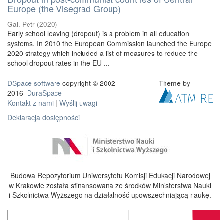
Europe (the Visegrad Group)
Gal, Petr
(
2020
)
Early school leaving (dropout) is a problem in all education
systems. In 2010 the European Commission launched the Europe
2020 strategy which included a list of measures to reduce the
school dropout rates in the EU ...
DSpace software
copyright © 2002-
Theme by
2016
DuraSpace
Kontakt z nami
|
Wyślij uwagi
Deklaracja dostępności
Budowa Repozytorium Uniwersytetu Komisji Edukacji Narodowej
w Krakowie została sfinansowana ze środków Ministerstwa Nauki
i Szkolnictwa Wyższego na działalność upowszechniającą naukę.