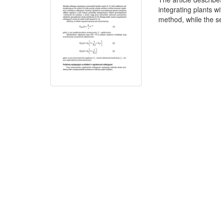
integrating plants wi
method, while the s