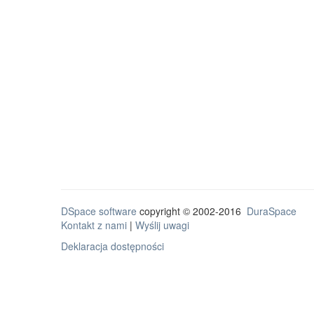
DSpace software
copyright © 2002-2016
DuraSpace
Kontakt z nami
|
Wyślij uwagi
Deklaracja dostępności