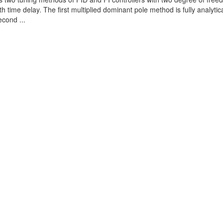
th time delay. The first multiplied dominant pole method is fully analytic
econd ...