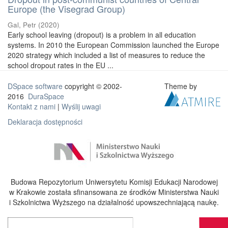
Europe (the Visegrad Group)
Gal, Petr
(
2020
)
Early school leaving (dropout) is a problem in all education
systems. In 2010 the European Commission launched the Europe
2020 strategy which included a list of measures to reduce the
school dropout rates in the EU ...
DSpace software
copyright © 2002-
Theme by
2016
DuraSpace
Kontakt z nami
|
Wyślij uwagi
Deklaracja dostępności
Budowa Repozytorium Uniwersytetu Komisji Edukacji Narodowej
w Krakowie została sfinansowana ze środków Ministerstwa Nauki
i Szkolnictwa Wyższego na działalność upowszechniającą naukę.