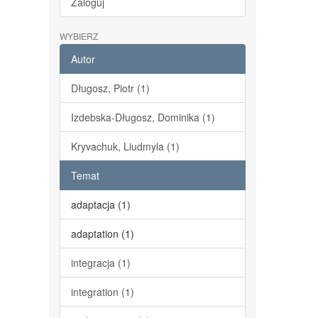
Zaloguj
WYBIERZ
Autor
Długosz, Piotr (1)
Izdebska-Długosz, Dominika (1)
Kryvachuk, Liudmyla (1)
Temat
adaptacja (1)
adaptation (1)
integracja (1)
integration (1)