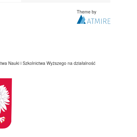
Theme by
twa Nauki i Szkolnictwa Wyższego na działalność