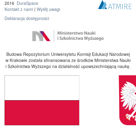
2016
DuraSpace
Kontakt z nami
|
Wyślij uwagi
Deklaracja dostępności
Budowa Repozytorium Uniwersytetu Komisji Edukacji Narodowej
w Krakowie została sfinansowana ze środków Ministerstwa Nauki
i Szkolnictwa Wyższego na działalność upowszechniającą naukę.