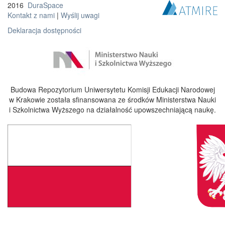
2016
DuraSpace
Kontakt z nami
|
Wyślij uwagi
Deklaracja dostępności
Budowa Repozytorium Uniwersytetu Komisji Edukacji Narodowej
w Krakowie została sfinansowana ze środków Ministerstwa Nauki
i Szkolnictwa Wyższego na działalność upowszechniającą naukę.