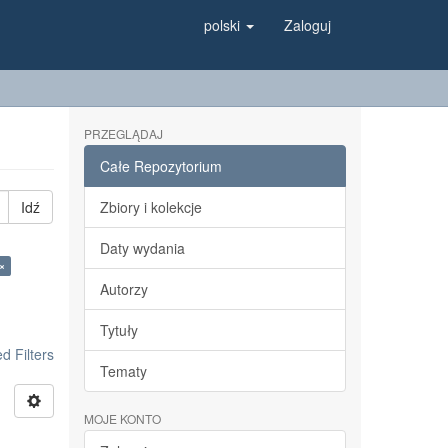
polski
Zaloguj
PRZEGLĄDAJ
Całe Repozytorium
Idź
Zbiory i kolekcje
Daty wydania
 ×
Autorzy
Tytuły
 Filters
Tematy
MOJE KONTO