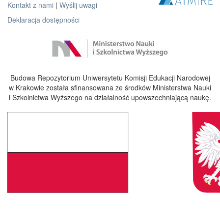
Kontakt z nami
|
Wyślij uwagi
Deklaracja dostępności
Budowa Repozytorium Uniwersytetu Komisji Edukacji Narodowej
w Krakowie została sfinansowana ze środków Ministerstwa Nauki
i Szkolnictwa Wyższego na działalność upowszechniającą naukę.