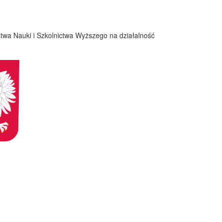
twa Nauki i Szkolnictwa Wyższego na działalność