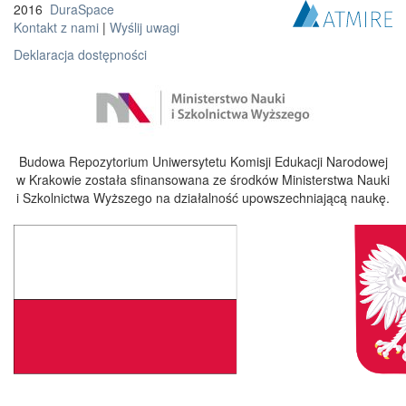
2016
DuraSpace
Kontakt z nami
|
Wyślij uwagi
Deklaracja dostępności
Budowa Repozytorium Uniwersytetu Komisji Edukacji Narodowej
w Krakowie została sfinansowana ze środków Ministerstwa Nauki
i Szkolnictwa Wyższego na działalność upowszechniającą naukę.