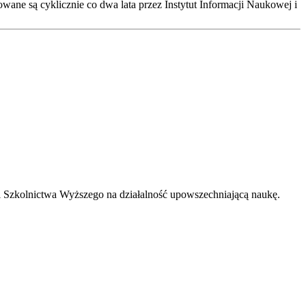
ane są cyklicznie co dwa lata przez Instytut Informacji Naukowej i
 Szkolnictwa Wyższego na działalność upowszechniającą naukę.