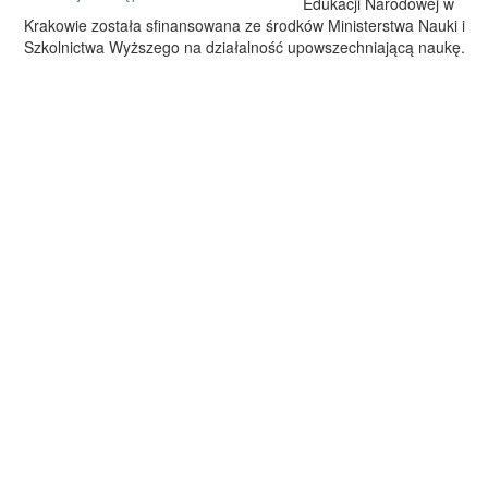
Edukacji Narodowej w
Krakowie została sfinansowana ze środków Ministerstwa Nauki i
Szkolnictwa Wyższego na działalność upowszechniającą naukę.