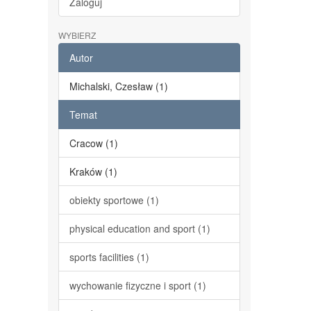
Zaloguj
WYBIERZ
Autor
Michalski, Czesław (1)
Temat
Cracow (1)
Kraków (1)
obiekty sportowe (1)
physical education and sport (1)
sports facilities (1)
wychowanie fizyczne i sport (1)