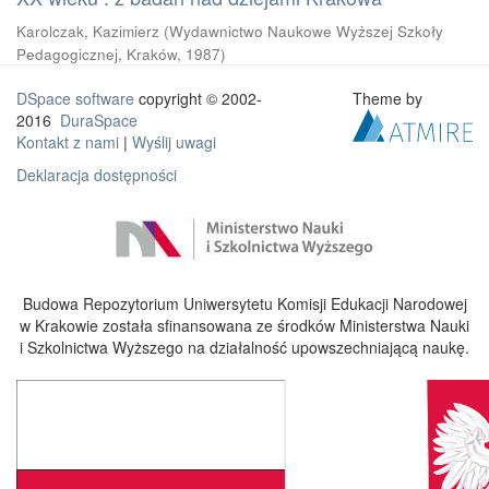
Karolczak, Kazimierz
(
Wydawnictwo Naukowe Wyższej Szkoły
Pedagogicznej, Kraków
,
1987
)
DSpace software
copyright © 2002-
Theme by
2016
DuraSpace
Kontakt z nami
|
Wyślij uwagi
Deklaracja dostępności
Budowa Repozytorium Uniwersytetu Komisji Edukacji Narodowej
w Krakowie została sfinansowana ze środków Ministerstwa Nauki
i Szkolnictwa Wyższego na działalność upowszechniającą naukę.