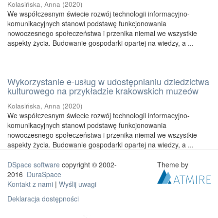
Kolasińska, Anna
(
2020
)
We współczesnym świecie rozwój technologii informacyjno-
komunikacyjnych stanowi podstawę funkcjonowania
nowoczesnego społeczeństwa i przenika niemal we wszystkie
aspekty życia. Budowanie gospodarki opartej na wiedzy, a ...
Wykorzystanie e-usług w udostępnianiu dziedzictwa
kulturowego na przykładzie krakowskich muzeów
Kolasińska, Anna
(
2020
)
We współczesnym świecie rozwój technologii informacyjno-
komunikacyjnych stanowi podstawę funkcjonowania
nowoczesnego społeczeństwa i przenika niemal we wszystkie
aspekty życia. Budowanie gospodarki opartej na wiedzy, a ...
DSpace software
copyright © 2002-
Theme by
2016
DuraSpace
Kontakt z nami
|
Wyślij uwagi
Deklaracja dostępności