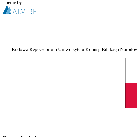
Theme by
Budowa Repozytorium Uniwersytetu Komisji Edukacji Narodowej