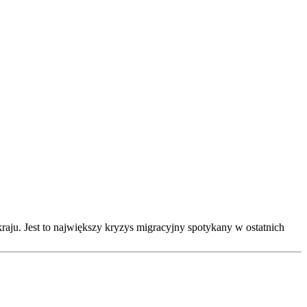
ju. Jest to największy kryzys migracyjny spotykany w ostatnich