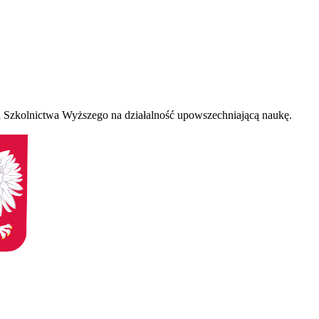
 Szkolnictwa Wyższego na działalność upowszechniającą naukę.