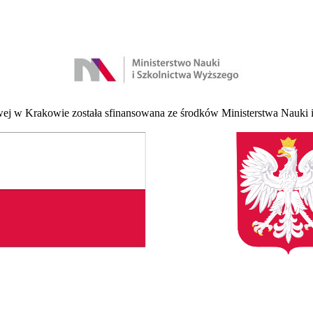
 w Krakowie została sfinansowana ze środków Ministerstwa Nauki i