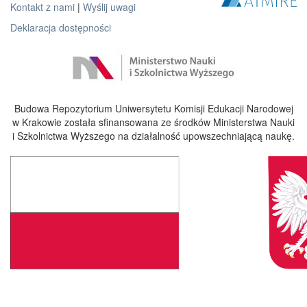
Kontakt z nami
|
Wyślij uwagi
Deklaracja dostępności
Budowa Repozytorium Uniwersytetu Komisji Edukacji Narodowej
w Krakowie została sfinansowana ze środków Ministerstwa Nauki
i Szkolnictwa Wyższego na działalność upowszechniającą naukę.