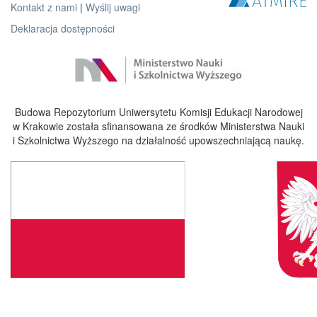
Kontakt z nami
|
Wyślij uwagi
Deklaracja dostępności
Budowa Repozytorium Uniwersytetu Komisji Edukacji Narodowej
w Krakowie została sfinansowana ze środków Ministerstwa Nauki
i Szkolnictwa Wyższego na działalność upowszechniającą naukę.