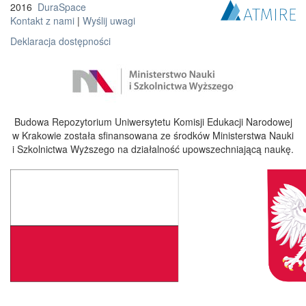
2016
DuraSpace
Kontakt z nami
|
Wyślij uwagi
Deklaracja dostępności
Budowa Repozytorium Uniwersytetu Komisji Edukacji Narodowej
w Krakowie została sfinansowana ze środków Ministerstwa Nauki
i Szkolnictwa Wyższego na działalność upowszechniającą naukę.