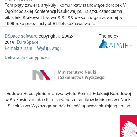
Tom piąty zawiera artykuły i komunikaty stanowiące dorobek V
Ogólnopolskiej Konferencji Naukowej pt. Książki, czasopisma,
biblioteki Krakowa i Lwowa XIX i XX wieku, zorganizowanej w
1999 roku przez Instytut Bibliotekoznawstwa ...
DSpace software
copyright © 2002-
Theme by
2016
DuraSpace
Kontakt z nami
|
Wyślij uwagi
Deklaracja dostępności
Budowa Repozytorium Uniwersytetu Komisji Edukacji Narodowej
w Krakowie została sfinansowana ze środków Ministerstwa Nauki
i Szkolnictwa Wyższego na działalność upowszechniającą naukę.