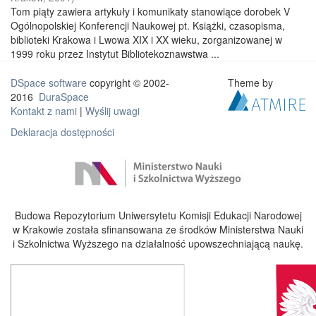
Tom piąty zawiera artykuły i komunikaty stanowiące dorobek V
Ogólnopolskiej Konferencji Naukowej pt. Książki, czasopisma,
biblioteki Krakowa i Lwowa XIX i XX wieku, zorganizowanej w
1999 roku przez Instytut Bibliotekoznawstwa ...
DSpace software
copyright © 2002-
Theme by
2016
DuraSpace
Kontakt z nami
|
Wyślij uwagi
Deklaracja dostępności
Budowa Repozytorium Uniwersytetu Komisji Edukacji Narodowej
w Krakowie została sfinansowana ze środków Ministerstwa Nauki
i Szkolnictwa Wyższego na działalność upowszechniającą naukę.