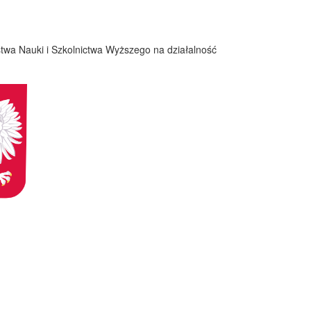
twa Nauki i Szkolnictwa Wyższego na działalność