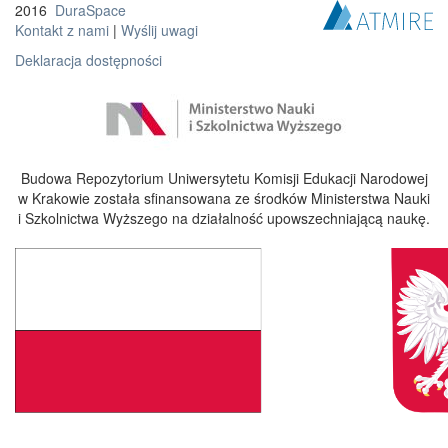
2016
DuraSpace
Kontakt z nami
|
Wyślij uwagi
Deklaracja dostępności
Budowa Repozytorium Uniwersytetu Komisji Edukacji Narodowej
w Krakowie została sfinansowana ze środków Ministerstwa Nauki
i Szkolnictwa Wyższego na działalność upowszechniającą naukę.