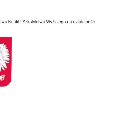
twa Nauki i Szkolnictwa Wyższego na działalność