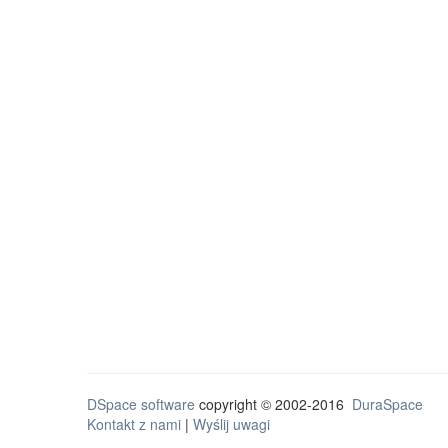
DSpace software
copyright © 2002-2016
DuraSpace
Kontakt z nami
|
Wyślij uwagi