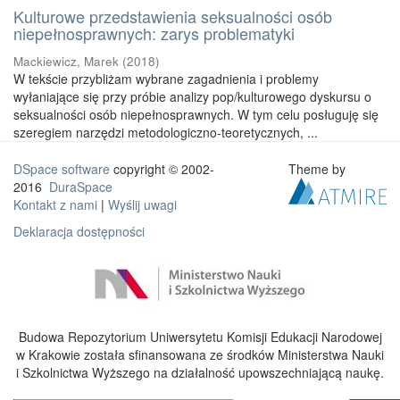
Kulturowe przedstawienia seksualności osób
niepełnosprawnych: zarys problematyki
Mackiewicz, Marek
(
2018
)
W tekście przybliżam wybrane zagadnienia i problemy
wyłaniające się przy próbie analizy pop/kulturowego dyskursu o
seksualności osób niepełnosprawnych. W tym celu posługuję się
szeregiem narzędzi metodologiczno-teoretycznych, ...
DSpace software
copyright © 2002-
Theme by
2016
DuraSpace
Kontakt z nami
|
Wyślij uwagi
Deklaracja dostępności
Budowa Repozytorium Uniwersytetu Komisji Edukacji Narodowej
w Krakowie została sfinansowana ze środków Ministerstwa Nauki
i Szkolnictwa Wyższego na działalność upowszechniającą naukę.