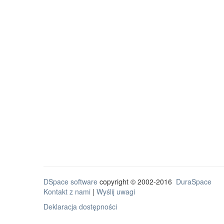
DSpace software
copyright © 2002-2016
DuraSpace
Kontakt z nami
|
Wyślij uwagi
Deklaracja dostępności