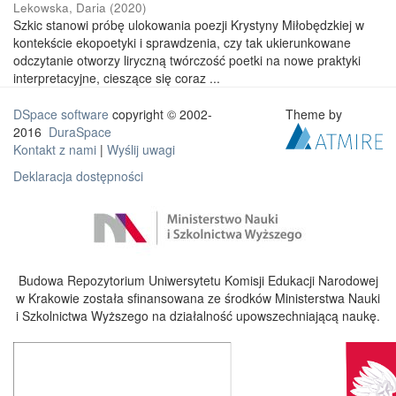
Lekowska, Daria
(
2020
)
Szkic stanowi próbę ulokowania poezji Krystyny Miłobędzkiej w
kontekście ekopoetyki i sprawdzenia, czy tak ukierunkowane
odczytanie otworzy liryczną twórczość poetki na nowe praktyki
interpretacyjne, cieszące się coraz ...
DSpace software
copyright © 2002-
Theme by
2016
DuraSpace
Kontakt z nami
|
Wyślij uwagi
Deklaracja dostępności
Budowa Repozytorium Uniwersytetu Komisji Edukacji Narodowej
w Krakowie została sfinansowana ze środków Ministerstwa Nauki
i Szkolnictwa Wyższego na działalność upowszechniającą naukę.