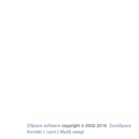
DSpace software
copyright © 2002-2016
DuraSpace
Kontakt z nami
|
Wyślij uwagi