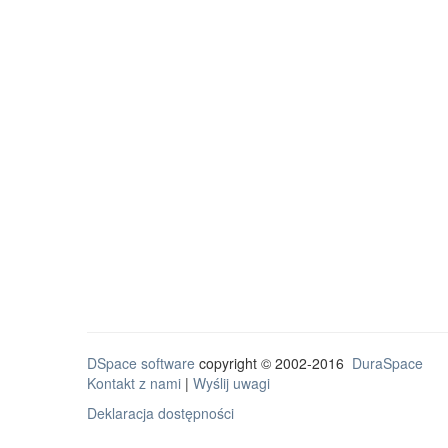
DSpace software
copyright © 2002-2016
DuraSpace
Kontakt z nami
|
Wyślij uwagi
Deklaracja dostępności