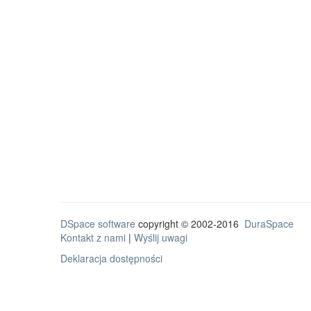
DSpace software
copyright © 2002-2016
DuraSpace
Kontakt z nami
|
Wyślij uwagi
Deklaracja dostępności