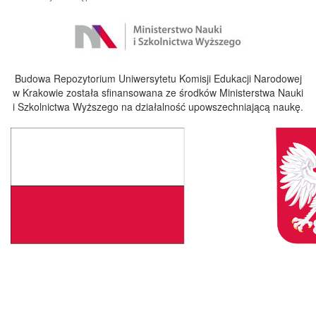
Budowa Repozytorium Uniwersytetu Komisji Edukacji Narodowej
w Krakowie została sfinansowana ze środków Ministerstwa Nauki
i Szkolnictwa Wyższego na działalność upowszechniającą naukę.