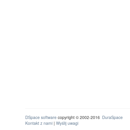
DSpace software
copyright © 2002-2016
DuraSpace
Kontakt z nami
|
Wyślij uwagi