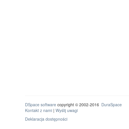
DSpace software
copyright © 2002-2016
DuraSpace
Kontakt z nami
|
Wyślij uwagi
Deklaracja dostępności