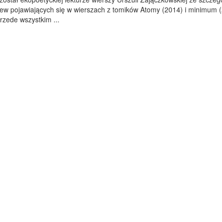
ew pojawiających się w wierszach z tomików Atomy (2014) i minimum (
rzede wszystkim ...