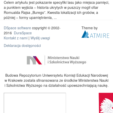
Celem artykułu jest pokazanie specyfiki lasu jako miejsca pamięci,
a punktem wyjścia – historia ukrytych w puszczy mogił ofiar
Romualda Rajsa „Burego”. Kwestia lokalizacji ich grobów, a
później – formy upamiętnienia, ...
DSpace software
copyright © 2002-
Theme by
2016
DuraSpace
Kontakt z nami
|
Wyślij uwagi
Deklaracja dostępności
Budowa Repozytorium Uniwersytetu Komisji Edukacji Narodowej
w Krakowie została sfinansowana ze środków Ministerstwa Nauki
i Szkolnictwa Wyższego na działalność upowszechniającą naukę.