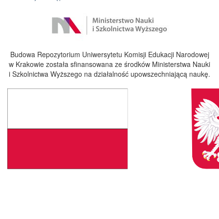
Budowa Repozytorium Uniwersytetu Komisji Edukacji Narodowej
w Krakowie została sfinansowana ze środków Ministerstwa Nauki
i Szkolnictwa Wyższego na działalność upowszechniającą naukę.