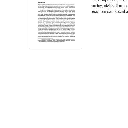
policy, civilization,
economical, social a