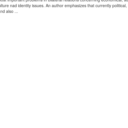
 culture nad identity issues. An author emphasizes that currently political,
nd also ...