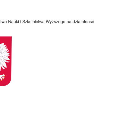
twa Nauki i Szkolnictwa Wyższego na działalność